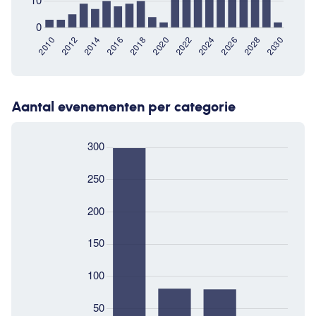
Aantal evenementen per categorie