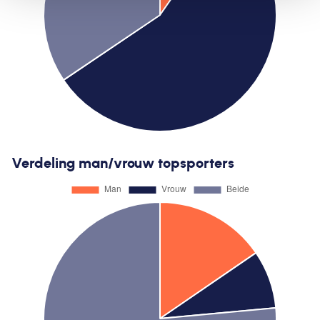
Verdeling man/vrouw topsporters