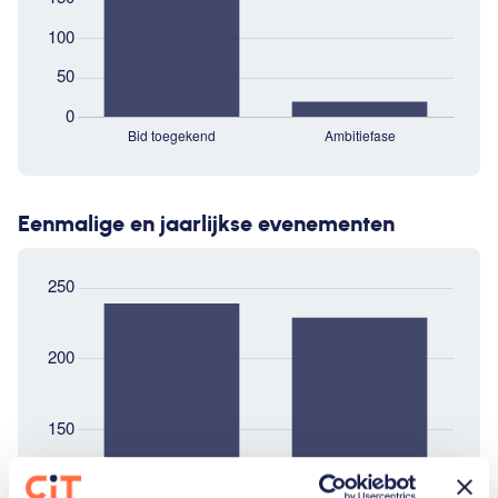
Eenmalige en jaarlijkse evenementen