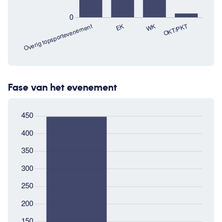
Fase van het evenement