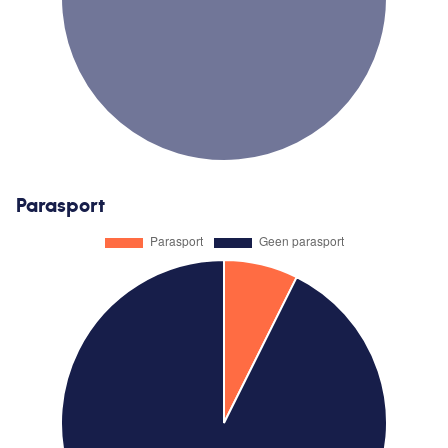
Parasport