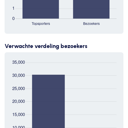
Verwachte verdeling bezoekers