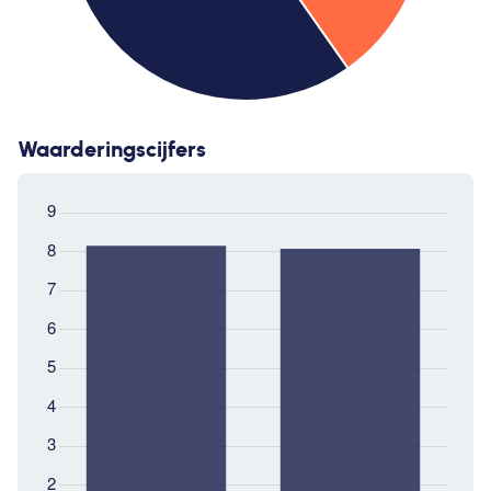
Waarderingscijfers