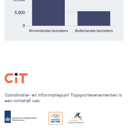
Coördinatie- en Informatiepunt Topsportevenementen is
een initiatief van: