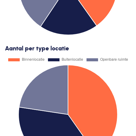
Aantal per type locatie