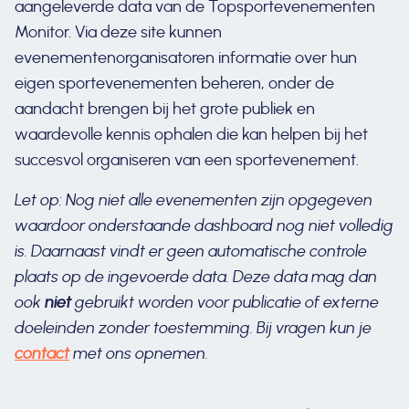
aangeleverde data van de Topsportevenementen
Monitor. Via deze site kunnen
evenementenorganisatoren informatie over hun
eigen sportevenementen beheren, onder de
aandacht brengen bij het grote publiek en
waardevolle kennis ophalen die kan helpen bij het
succesvol organiseren van een sportevenement.
Let op: Nog niet alle evenementen zijn opgegeven
waardoor onderstaande dashboard nog niet volledig
is. Daarnaast vindt er geen automatische controle
plaats op de ingevoerde data. Deze data mag dan
ook
niet
gebruikt worden voor publicatie of externe
doeleinden zonder toestemming. Bij vragen kun je
contact
met ons opnemen.