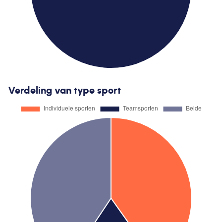
Verdeling van type sport