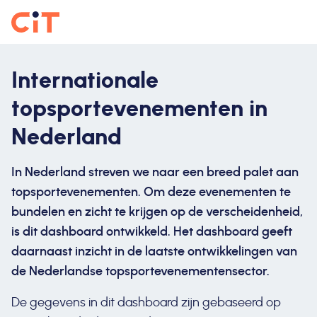
Internationale
topsportevenementen in
Nederland
In Nederland streven we naar een breed palet aan
topsportevenementen. Om deze evenementen te
bundelen en zicht te krijgen op de verscheidenheid,
is dit dashboard ontwikkeld. Het dashboard geeft
daarnaast inzicht in de laatste ontwikkelingen van
de Nederlandse topsportevenementensector.
De gegevens in dit dashboard zijn gebaseerd op