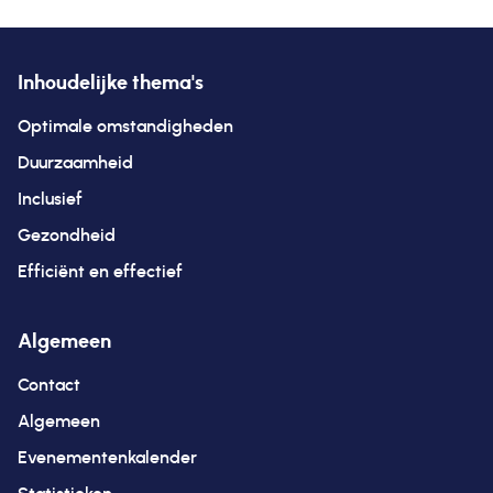
Inhoudelijke thema's
Optimale omstandigheden
Duurzaamheid
Inclusief
Gezondheid
Efficiënt en effectief
Algemeen
Contact
Algemeen
Evenementenkalender